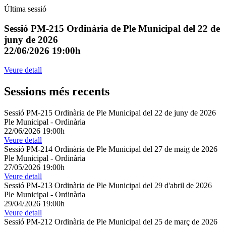
Última sessió
Sessió PM-215 Ordinària de Ple Municipal del 22 de
juny de 2026
22/06/2026 19:00h
Veure detall
Sessions més recents
Sessió PM-215 Ordinària de Ple Municipal del 22 de juny de 2026
Ple Municipal
-
Ordinària
22/06/2026 19:00h
Veure detall
Sessió PM-214 Ordinària de Ple Municipal del 27 de maig de 2026
Ple Municipal
-
Ordinària
27/05/2026 19:00h
Veure detall
Sessió PM-213 Ordinària de Ple Municipal del 29 d'abril de 2026
Ple Municipal
-
Ordinària
29/04/2026 19:00h
Veure detall
Sessió PM-212 Ordinària de Ple Municipal del 25 de març de 2026